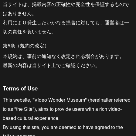
当サイトは、掲載内容の正確性や完全性を保証するもので
はありません。
利用により発生したいかなる損害に対しても、運営者は一
切の責任を負いません。
第5条（規約の改定）
本規約は、事前の通知なく改定される場合があります。
最新の内容は当サイト上でご確認ください。
Terms of Use
This website, "Video Wonder Museum" (hereinafter referred
to as "the Site"), aims to provide users with a rich video-
based cultural experience.
By using this site, you are deemed to have agreed to the