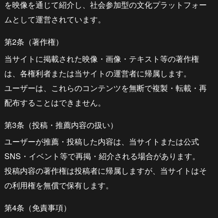
を映像を通じて紹介し、社会参加型の文化プラットフォー
ムとして運営されています。
第2条（著作権）
当サイトに掲載された映像・画像・テキスト等の著作権
は、各権利者または当サイトの運営者に帰属します。
ユーザーは、これらのコンテンツを無断で複製・転載・再
配布することはできません。
第3条（投稿・推薦内容の扱い）
ユーザーが推薦・投稿した内容は、当サイトまたは公式
SNS・イベント等で再掲・紹介される場合があります。
投稿内容の著作権は投稿者に帰属しますが、当サイトはそ
の利用権を無償で保有します。
第4条（免責事項）