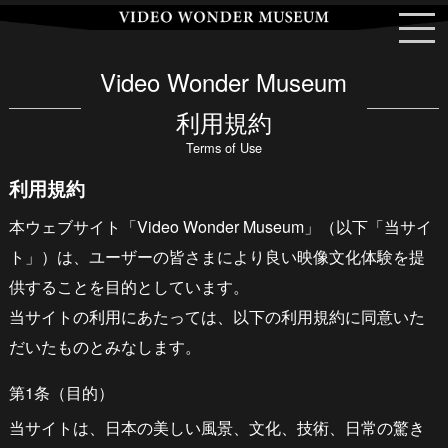
Video Wonder Museum
利用規約
Terms of Use
利用規約
本ウェブサイト「Video Wonder Museum」（以下「当サイ
ト」）は、ユーザーの皆さまにより良い映像文化体験を提
供することを目的としています。
当サイトの利用にあたっては、以下の利用規約に同意いた
だいたものとみなします。
第1条（目的）
当サイトは、日本の美しい風景、文化、技術、日常の驚き